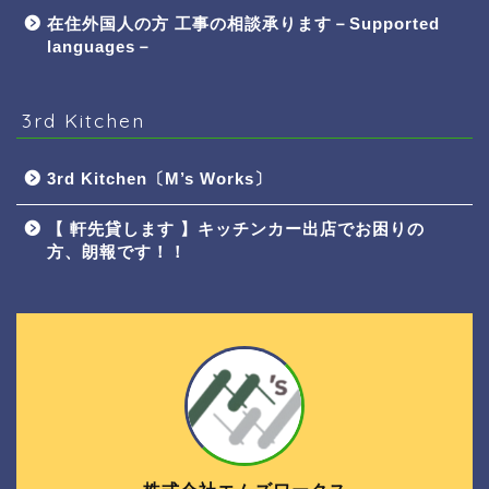
在住外国人の方 工事の相談承ります－Supported
languages－
3rd Kitchen
3rd Kitchen〔M’s Works〕
【 軒先貸します 】キッチンカー出店でお困りの
方、朗報です！！