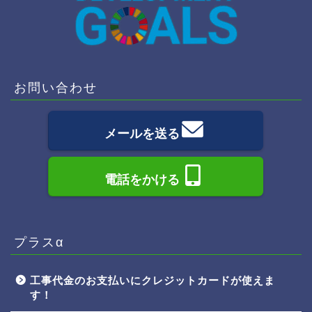
お問い合わせ
メールを送る
電話をかける
プラスα
工事代金のお支払いにクレジットカードが使えま
す！