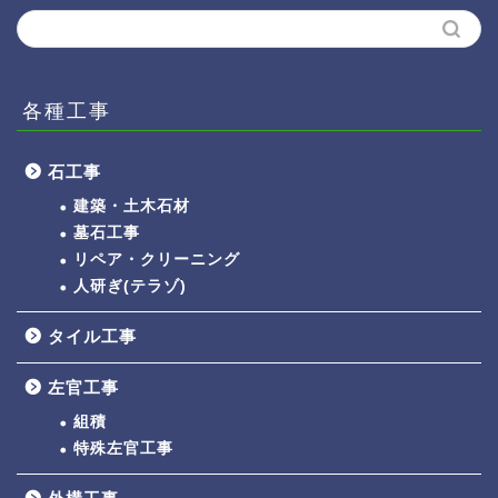
各種工事
石工事
建築・土木石材
墓石工事
リペア・クリーニング
人研ぎ(テラゾ)
タイル工事
左官工事
組積
特殊左官工事