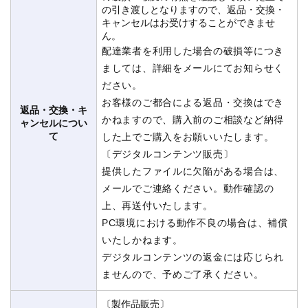
の引き渡しとなりますので、返品・交換・
キャンセルはお受けすることができませ
ん。
配達業者を利用した場合の破損等につき
ましては、詳細をメールにてお知らせく
ださい。
お客様のご都合による返品・交換はでき
返品・交換・キ
かねますので、購入前のご相談など納得
ャンセルについ
て
した上でご購入をお願いいたします。
〔デジタルコンテンツ販売〕
提供したファイルに欠陥がある場合は、
メールでご連絡ください。動作確認の
上、再送付いたします。
PC環境における動作不良の場合は、補償
いたしかねます。
デジタルコンテンツの返金には応じられ
ませんので、予めご了承ください。
〔製作品販売〕