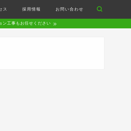
セス
採用情報
お問い合わせ
ョン工事もお任せください