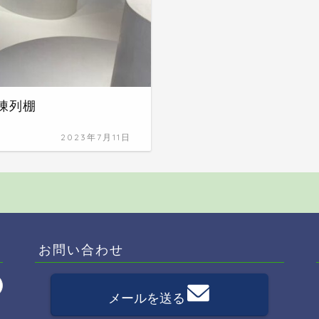
陳列棚
2023年7月11日
お問い合わせ
メールを送る