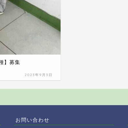
工種】募集
2023年9月3日
お問い合わせ