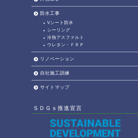
防水工事
Vシート防水
シーリング
冷熱アスファルト
ウレタン・ＦＲＰ
リノベーション
自社施工訓練
サイトマップ
ＳＤＧｓ推進宣言