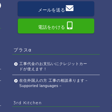
メールを送る
電話をかける
プラスα
工事代金のお支払いにクレジットカー
ドが使えます！
在住外国人の方 工事の相談承ります－
Supported languages－
3rd Kitchen