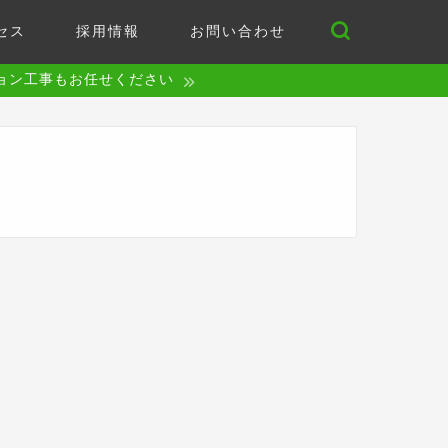
セス
採用情報
お問い合わせ
ョン工事もお任せください