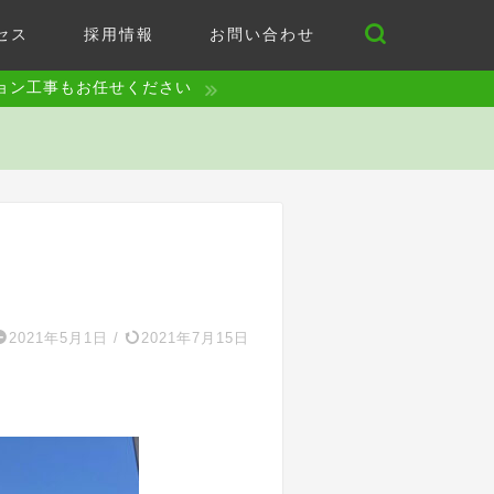
セス
採用情報
お問い合わせ
ョン工事もお任せください
2021年5月1日
/
2021年7月15日