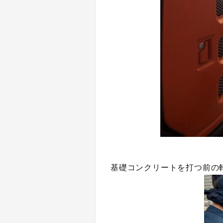
基礎コンクリートを打つ前の