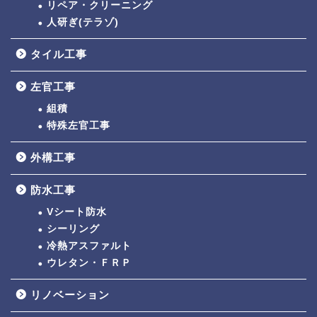
リペア・クリーニング
人研ぎ(テラゾ)
タイル工事
左官工事
組積
特殊左官工事
外構工事
防水工事
Vシート防水
シーリング
冷熱アスファルト
ウレタン・ＦＲＰ
リノベーション