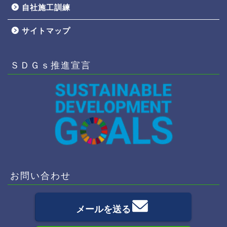
自社施工訓練
サイトマップ
ＳＤＧｓ推進宣言
お問い合わせ
メールを送る