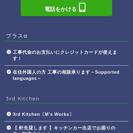
電話をかける
プラスα
工事代金のお支払いにクレジットカードが使えま
す！
在住外国人の方 工事の相談承ります－Supported
languages－
3rd Kitchen
3rd Kitchen〔M’s Works〕
【 軒先貸します 】キッチンカー出店でお困りの