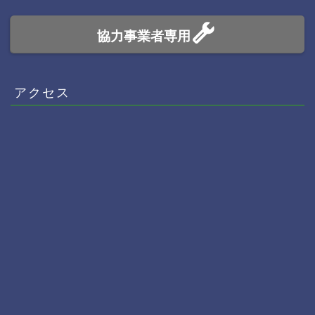
協力事業者専用
アクセス