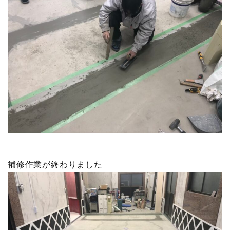
補修作業が終わりました