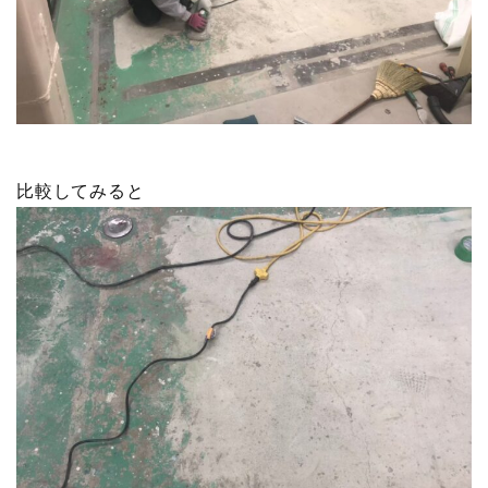
比較してみると