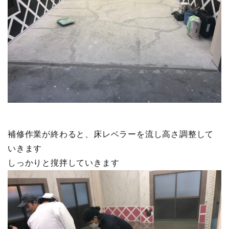
補修作業が終わると、床レベラーを流し高さ調整して
いきます
しっかりと撹拌していきます