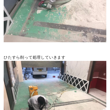
ひたすら削って処理していきます