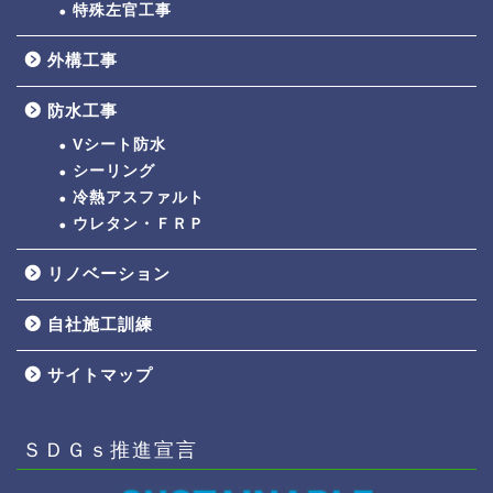
特殊左官工事
外構工事
防水工事
Vシート防水
シーリング
冷熱アスファルト
ウレタン・ＦＲＰ
リノベーション
自社施工訓練
サイトマップ
ＳＤＧｓ推進宣言