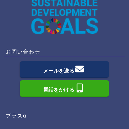
お問い合わせ
メールを送る
電話をかける
プラスα