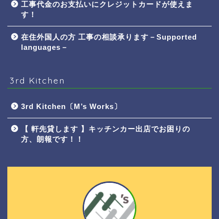
工事代金のお支払いにクレジットカードが使えま
す！
在住外国人の方 工事の相談承ります－Supported
languages－
3rd Kitchen
3rd Kitchen〔M’s Works〕
【 軒先貸します 】キッチンカー出店でお困りの
方、朗報です！！