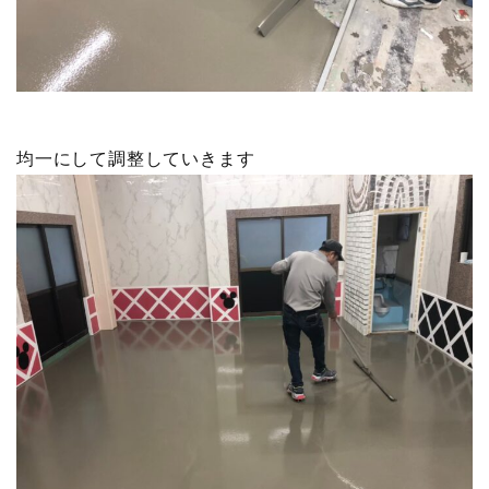
均一にして調整していきます