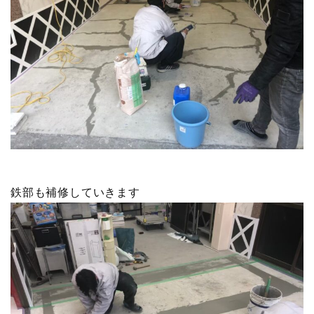
鉄部も補修していきます