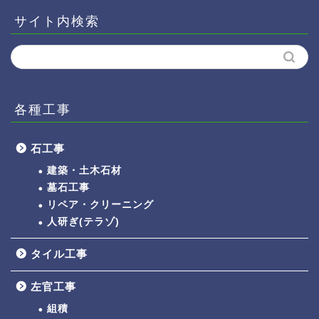
サイト内検索
各種工事
石工事
建築・土木石材
墓石工事
リペア・クリーニング
人研ぎ(テラゾ)
タイル工事
左官工事
組積