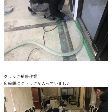
クラック補修作業
広範囲にクラックが入っていました