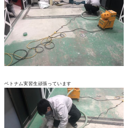
ベトナム実習生頑張っています