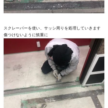
スクレーパーを使い、サッシ周りを処理していきます
傷つけないように慎重に