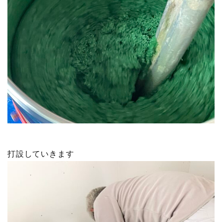
打設していきます