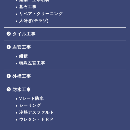
墓石工事
リペア・クリーニング
人研ぎ(テラゾ)
タイル工事
左官工事
組積
特殊左官工事
外構工事
防水工事
Vシート防水
シーリング
冷熱アスファルト
ウレタン・ＦＲＰ