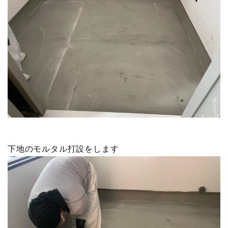
下地のモルタル打設をします