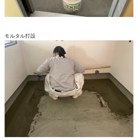
モルタル打設