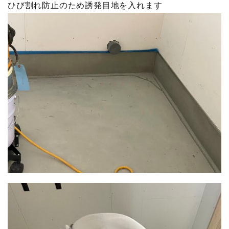
ひび割れ防止のため誘発目地を入れます