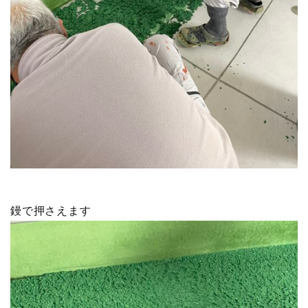
鏝で押さえます