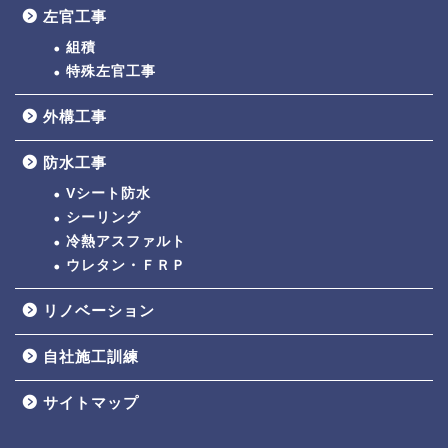
左官工事
組積
特殊左官工事
外構工事
防水工事
Vシート防水
シーリング
冷熱アスファルト
ウレタン・ＦＲＰ
リノベーション
自社施工訓練
サイトマップ