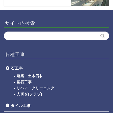
サイト内検索
各種工事
石工事
建築・土木石材
墓石工事
リペア・クリーニング
人研ぎ(テラゾ)
タイル工事