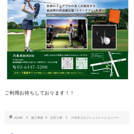
ご利用お待ちしております！！
HOME
施工事例
左官工事
六本木ゴルフシュミレーションバー