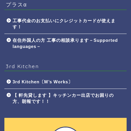
プラスα
工事代金のお支払いにクレジットカードが使えま
す！
在住外国人の方 工事の相談承ります－Supported
languages－
3rd Kitchen
3rd Kitchen〔M’s Works〕
【 軒先貸します 】キッチンカー出店でお困りの
方、朗報です！！