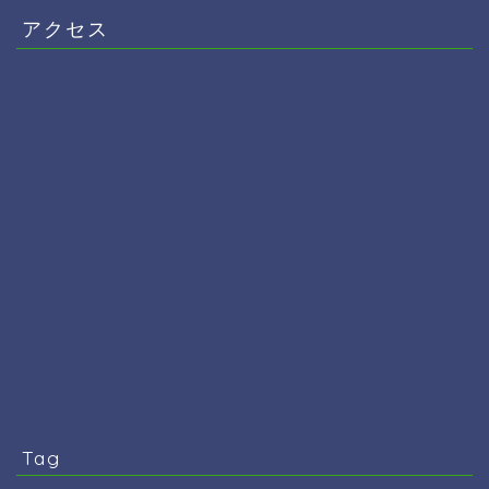
アクセス
Tag