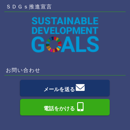
ＳＤＧｓ推進宣言
お問い合わせ
メールを送る
電話をかける