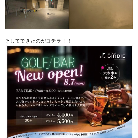
そしてできたのがコチラ！！