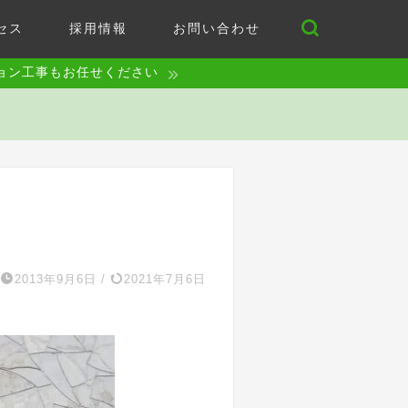
セス
採用情報
お問い合わせ
ョン工事もお任せください
2013年9月6日
/
2021年7月6日