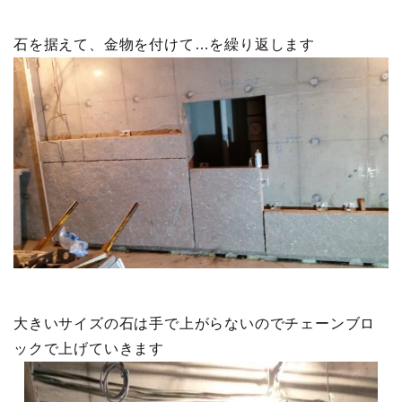
石を据えて、金物を付けて…を繰り返します
大きいサイズの石は手で上がらないのでチェーンブロ
ックで上げていきます