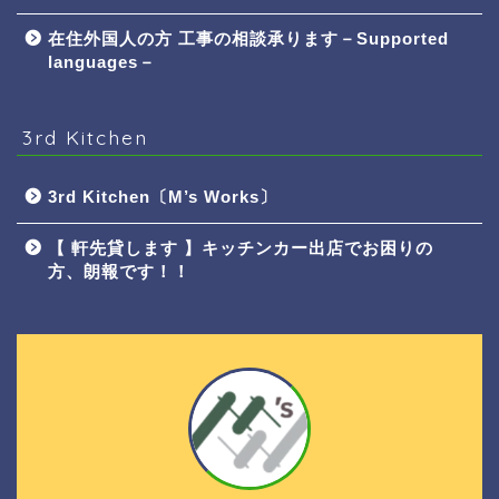
在住外国人の方 工事の相談承ります－Supported
languages－
3rd Kitchen
3rd Kitchen〔M’s Works〕
【 軒先貸します 】キッチンカー出店でお困りの
方、朗報です！！