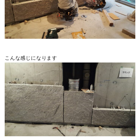
こんな感じになります