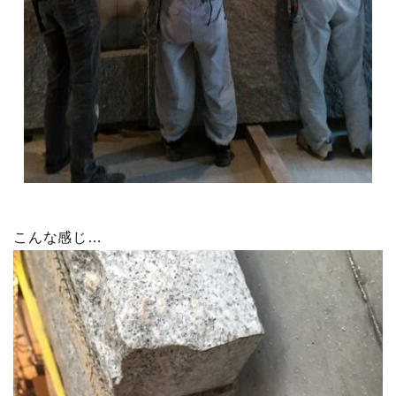
こんな感じ…