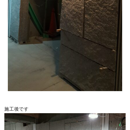
施工後です