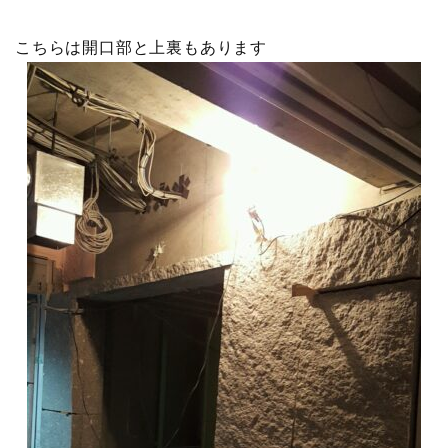
こちらは開口部と上裏もあります