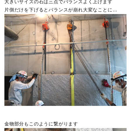
大きいサイズの石は三点でバランスよく上げます
片側だけを下げるとバランスが崩れ大変なことに…
金物部分もこのように繋がります