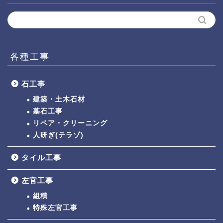
各種工事
石工事
建築・土木石材
墓石工事
リペア・クリーニング
人研ぎ(テラゾ)
タイル工事
左官工事
組積
特殊左官工事