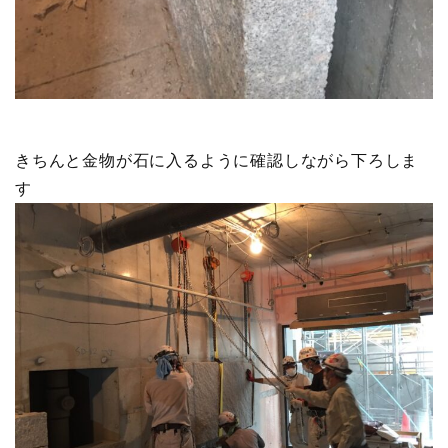
きちんと金物が石に入るように確認しながら下ろしま
す