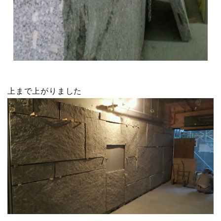
上まで上がりました