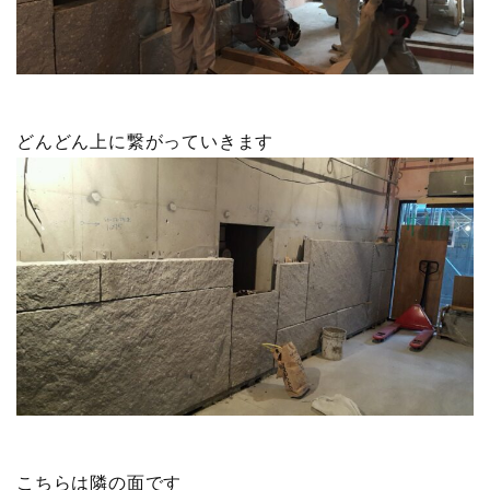
どんどん上に繋がっていきます
こちらは隣の面です