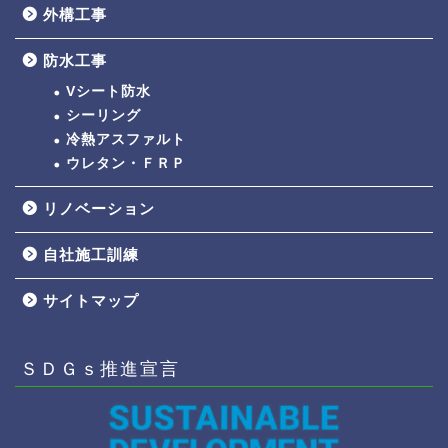
外構工事
防水工事
Vシート防水
シーリング
冷熱アスファルト
ウレタン・ＦＲＰ
リノベーション
自社施工訓練
サイトマップ
ＳＤＧｓ推進宣言