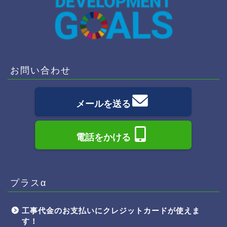
お問い合わせ
メールを送る
電話をかける
プラスα
工事代金のお支払いにクレジットカードが使えま
す！