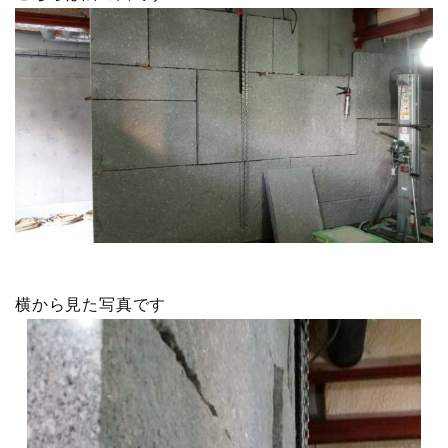
横から見た写真です