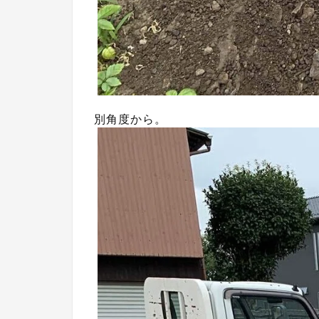
別角度から。