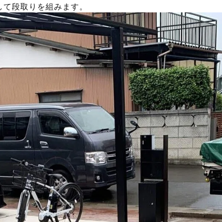
して段取りを組みます。