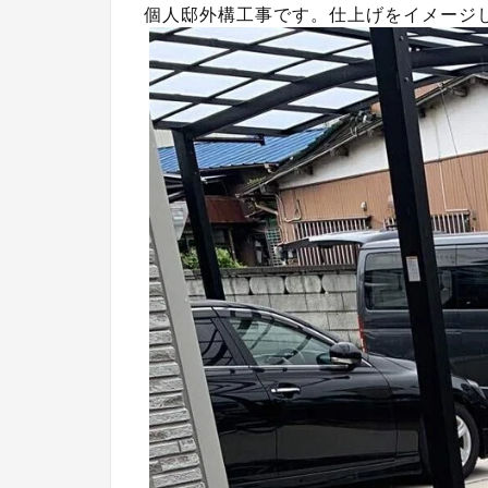
個人邸外構工事です。仕上げをイメージ