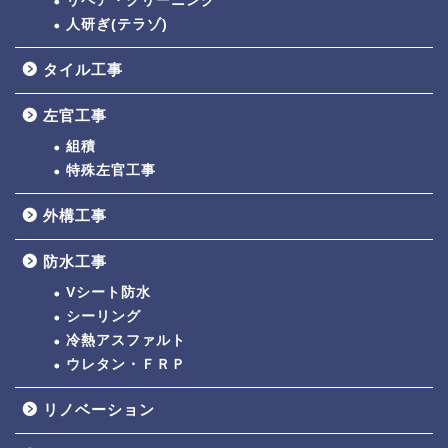
リペア・クリーニング
人研ぎ(テラゾ)
タイル工事
左官工事
組積
特殊左官工事
外構工事
防水工事
Vシート防水
シーリング
冷熱アスファルト
ウレタン・ＦＲＰ
リノベーション