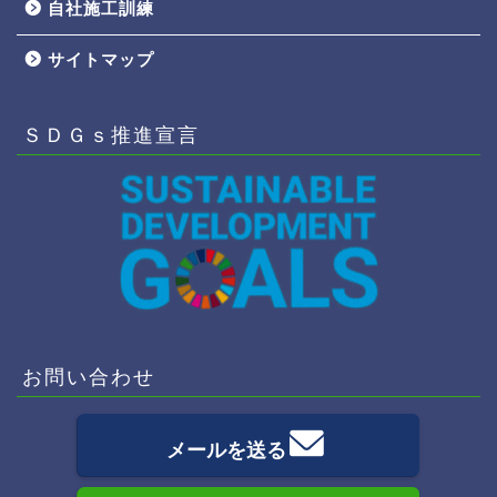
自社施工訓練
サイトマップ
ＳＤＧｓ推進宣言
お問い合わせ
メールを送る