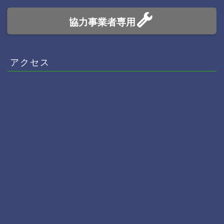
協力事業者専用
アクセス