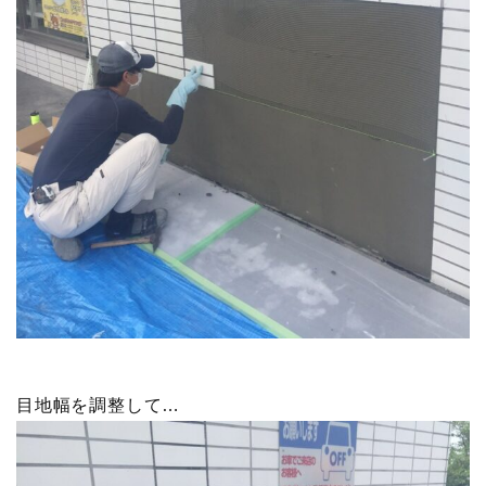
目地幅を調整して…