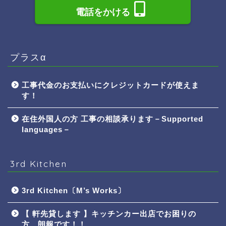
電話をかける
プラスα
工事代金のお支払いにクレジットカードが使えま
す！
在住外国人の方 工事の相談承ります－Supported
languages－
3rd Kitchen
3rd Kitchen〔M’s Works〕
【 軒先貸します 】キッチンカー出店でお困りの
方、朗報です！！