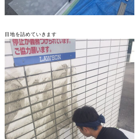
目地を詰めていきます