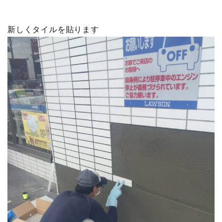
新しくタイルを貼ります