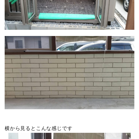
横から見るとこんな感じです