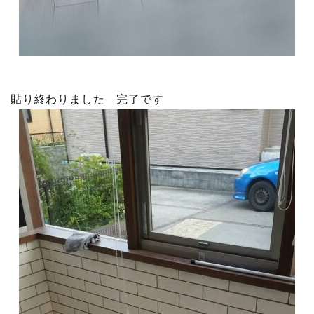
貼り終わりました 完了です