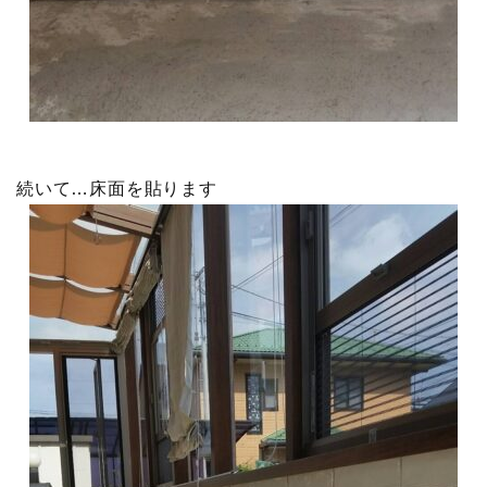
続いて…床面を貼ります