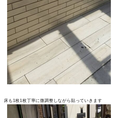
床も1枚1枚丁寧に微調整しながら貼っていきます