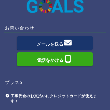
お問い合わせ
メールを送る
電話をかける
プラスα
工事代金のお支払いにクレジットカードが使えま
す！