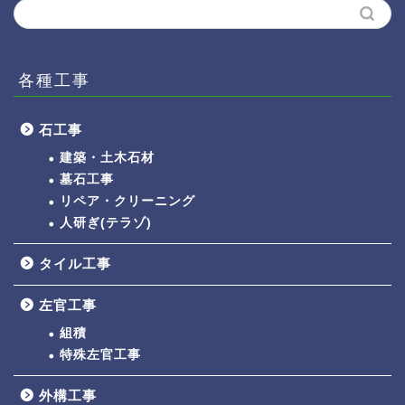
各種工事
石工事
建築・土木石材
墓石工事
リペア・クリーニング
人研ぎ(テラゾ)
タイル工事
左官工事
組積
特殊左官工事
外構工事