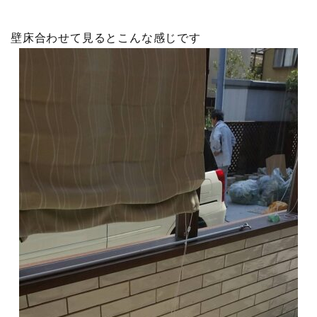
壁床合わせて見るとこんな感じです