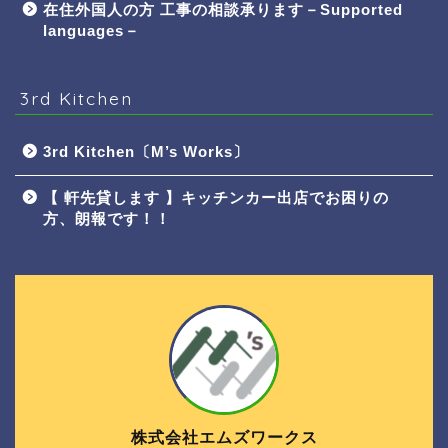
在住外国人の方 工事の相談承ります－Supported
languages－
3rd Kitchen
3rd Kitchen〔M’s Works〕
【 軒先貸します 】キッチンカー出店でお困りの
方、朗報です！！
株式会社エムズワークス