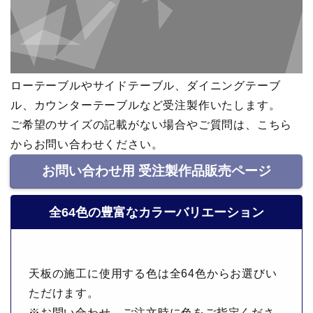
ローテーブルやサイドテーブル、ダイニングテーブ
ル、カウンターテーブルなど受注製作いたします。
ご希望のサイズの記載がない場合やご質問は、こちら
からお問い合わせください。
お問い合わせ用 受注製作品販売ページ
全64色の豊富なカラーバリエーション
天板の施工に使用する色は全64色からお選びい
ただけます。
※お問い合わせ、ご注文時に色をご指定くださ