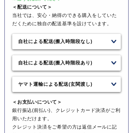
＜配送について＞
当社では、安心・納得のできる購入をしていた
だくために独自の配送基準を設けています。
自社による配送(搬入時階段なし)
自社による配送(搬入時階段あり)
ヤマト運輸による配送(玄関渡し)
＜お支払いについて＞
銀行振込(前払い)、クレジットカード決済がご利
用いただけます。
クレジット決済をご希望の方は返信メールに記