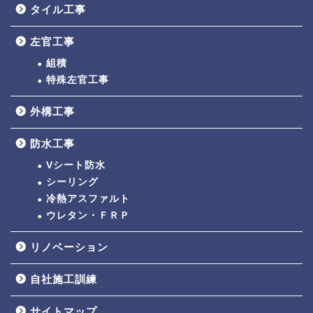
タイル工事
左官工事
組積
特殊左官工事
外構工事
防水工事
Vシート防水
シーリング
冷熱アスファルト
ウレタン・ＦＲＰ
リノベーション
自社施工訓練
サイトマップ