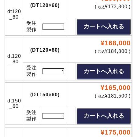
(DT120×60)
(
¥173,800 )
税込
dt120
_60
受注
製作
¥168,000
(DT120×80)
(
¥184,800 )
税込
dt120
_80
受注
製作
¥165,000
(DT150×60)
(
¥181,500 )
税込
dt150
_60
受注
製作
¥175,000