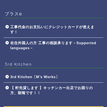
プラスα
工事代金のお支払いにクレジットカードが使えま
す！
在住外国人の方 工事の相談承ります－Supported
languages－
3rd Kitchen
3rd Kitchen〔M’s Works〕
【 軒先貸します 】キッチンカー出店でお困りの
方、朗報です！！