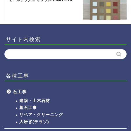
サイト内検索
各種工事
石工事
建築・土木石材
墓石工事
リペア・クリーニング
人研ぎ(テラゾ)