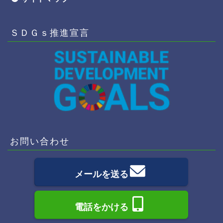
ＳＤＧｓ推進宣言
お問い合わせ
メールを送る
電話をかける