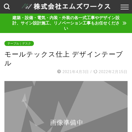
建築・設備・電気・内装・外装の各一式工事やデザイン設
計、サイン設計施工、リノベーション工事もお任せくださ
い
テーブル｜デスク
モールテックス仕上 デザインテーブ
ル
2021年4月3日
/
2022年2月15日