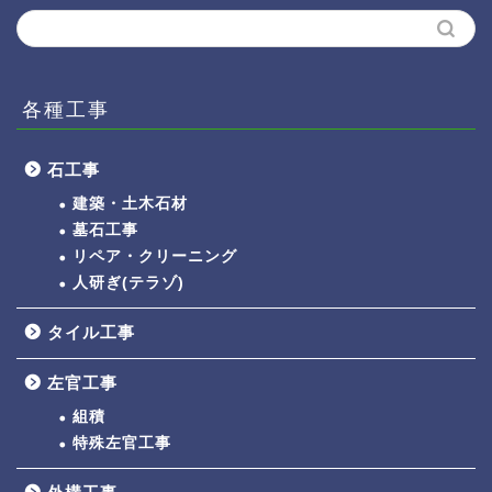
各種工事
石工事
建築・土木石材
墓石工事
リペア・クリーニング
人研ぎ(テラゾ)
タイル工事
左官工事
組積
特殊左官工事