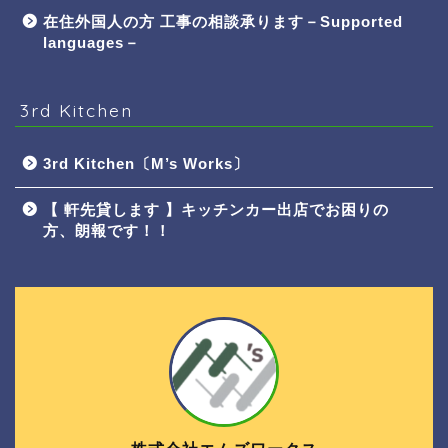
在住外国人の方 工事の相談承ります－Supported
languages－
3rd Kitchen
3rd Kitchen〔M’s Works〕
【 軒先貸します 】キッチンカー出店でお困りの
方、朗報です！！