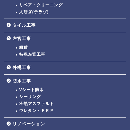
リペア・クリーニング
人研ぎ(テラゾ)
タイル工事
左官工事
組積
特殊左官工事
外構工事
防水工事
Vシート防水
シーリング
冷熱アスファルト
ウレタン・ＦＲＰ
リノベーション