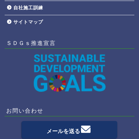
自社施工訓練
サイトマップ
ＳＤＧｓ推進宣言
お問い合わせ
メールを送る