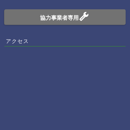
協力事業者専用
アクセス