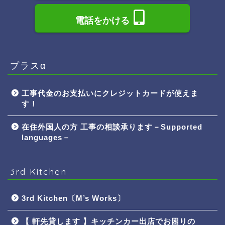
電話をかける
プラスα
工事代金のお支払いにクレジットカードが使えま
す！
在住外国人の方 工事の相談承ります－Supported
languages－
3rd Kitchen
3rd Kitchen〔M’s Works〕
【 軒先貸します 】キッチンカー出店でお困りの