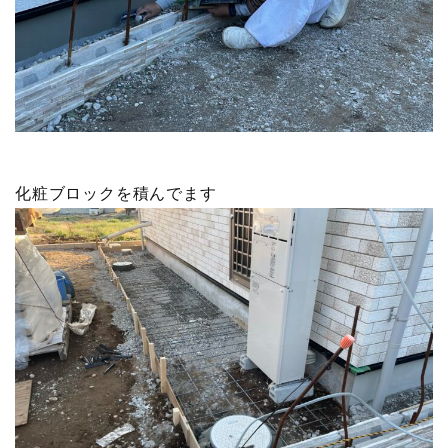
化粧ブロックを積んでます