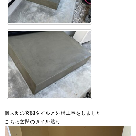
個人邸の玄関タイルと外構工事をしました
こちら玄関のタイル貼り