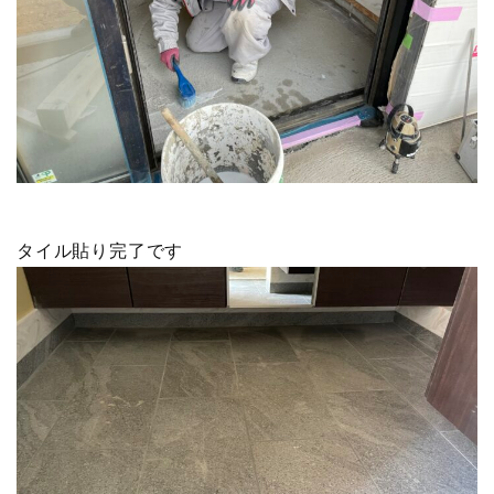
タイル貼り完了です