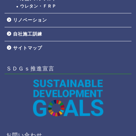
ウレタン・ＦＲＰ
リノベーション
自社施工訓練
サイトマップ
ＳＤＧｓ推進宣言
お問い合わせ