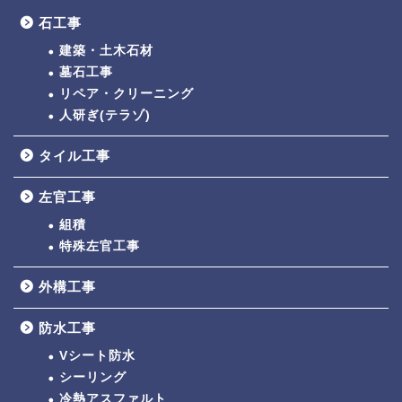
石工事
建築・土木石材
墓石工事
リペア・クリーニング
人研ぎ(テラゾ)
タイル工事
左官工事
組積
特殊左官工事
外構工事
防水工事
Vシート防水
シーリング
冷熱アスファルト