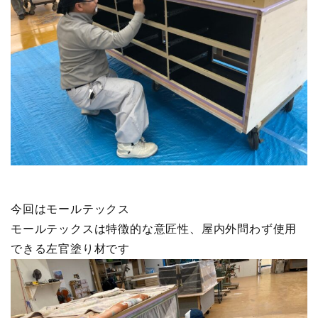
今回はモールテックス
モールテックスは特徴的な意匠性、屋内外問わず使用
できる左官塗り材です