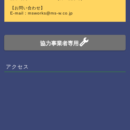
【お問い合わせ】
E-mail：msworks@ms-w.co.jp
協力事業者専用
アクセス