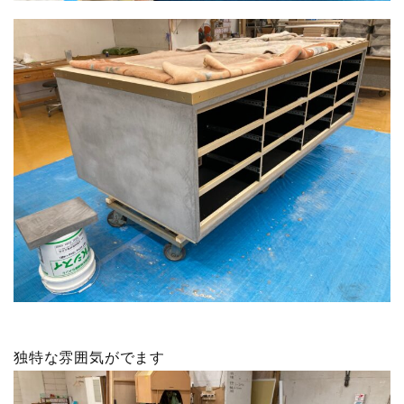
独特な雰囲気がでます