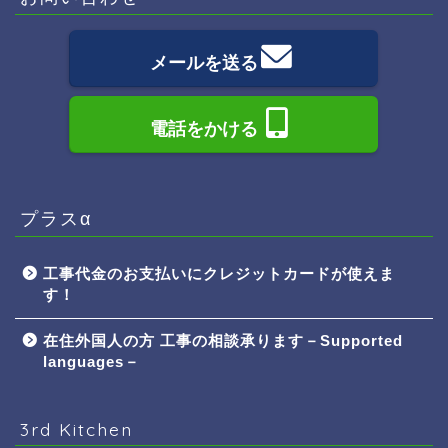
メールを送る
電話をかける
プラスα
工事代金のお支払いにクレジットカードが使えま
す！
在住外国人の方 工事の相談承ります－Supported
languages－
3rd Kitchen