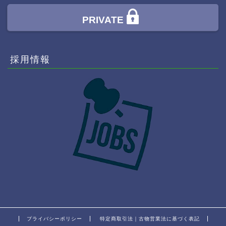
PRIVATE
採用情報
プライバシーポリシー
特定商取引法｜古物営業法に基づく表記