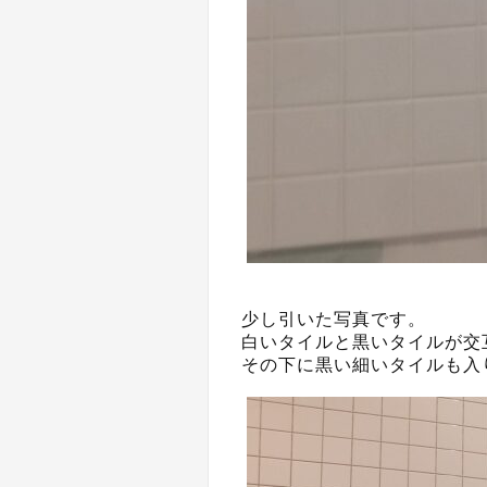
少し引いた写真です。
白いタイルと黒いタイルが交
その下に黒い細いタイルも入