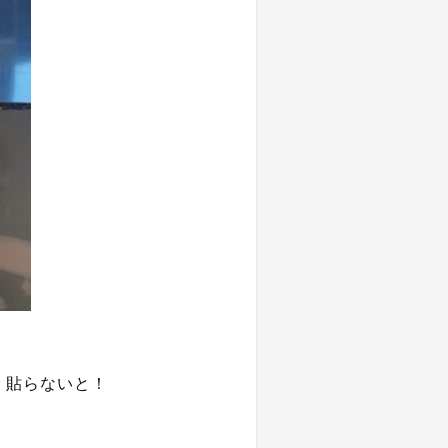
く貼らないと！