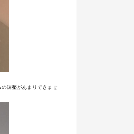
らの調整があまりできませ