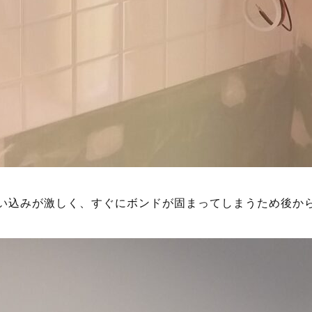
い込みが激しく、すぐにボンドが固まってしまうため後か