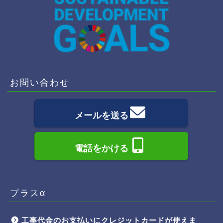
お問い合わせ
メールを送る
電話をかける
プラスα
工事代金のお支払いにクレジットカードが使えま