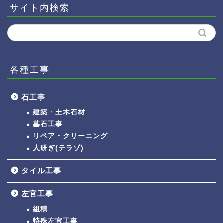
サイト内検索
各種工事
石工事
建築・土木石材
墓石工事
リペア・クリーニング
人研ぎ(テラゾ)
タイル工事
左官工事
組積
特殊左官工事