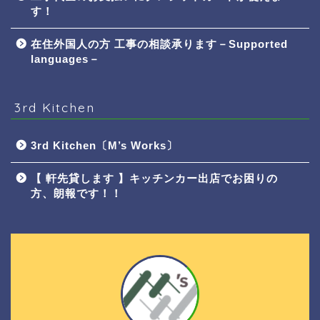
す！
在住外国人の方 工事の相談承ります－Supported
languages－
3rd Kitchen
3rd Kitchen〔M’s Works〕
【 軒先貸します 】キッチンカー出店でお困りの
方、朗報です！！