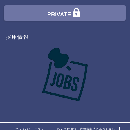
PRIVATE
採用情報
プライバシーポリシー
特定商取引法｜古物営業法に基づく表記