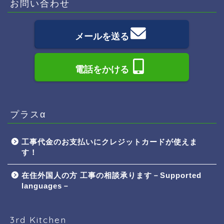
お問い合わせ
メールを送る
電話をかける
プラスα
工事代金のお支払いにクレジットカードが使えま
す！
在住外国人の方 工事の相談承ります－Supported
languages－
3rd Kitchen