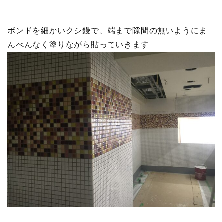
ボンドを細かいクシ鏝で、端まで隙間の無いようにま
んべんなく塗りながら貼っていきます