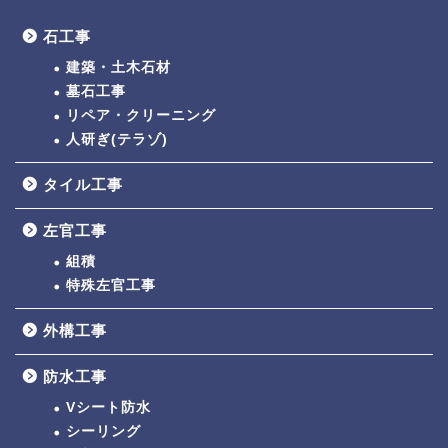
石工事
建築・土木石材
墓石工事
リペア・クリーニング
人研ぎ(テラゾ)
タイル工事
左官工事
組積
特殊左官工事
外構工事
防水工事
Vシート防水
シーリング