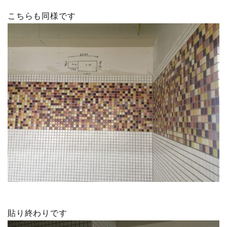
こちらも同様です
貼り終わりです